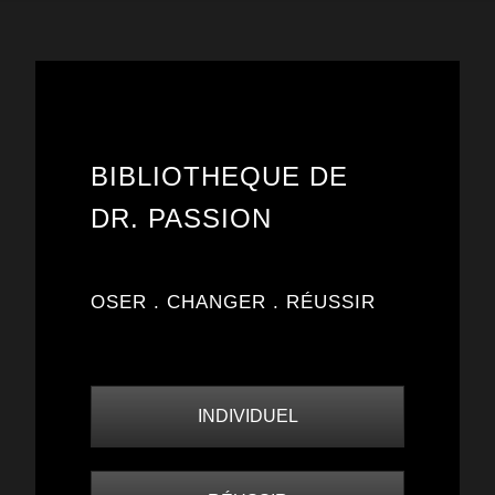
BIBLIOTHEQUE DE
DR. PASSION
OSER . CHANGER . RÉUSSIR
INDIVIDUEL