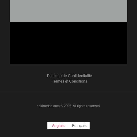
Politique de Confidentialité
Termes et Conditions
sokhotrinh.com © 2026. All rights reserved.
Anglais
Français