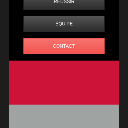
RÉUSSIR
ÉQUIPE
CONTACT