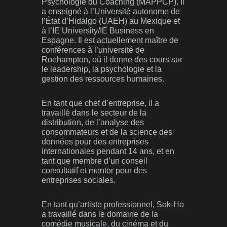
Psychologie du Coaching (MAPPCP). Il
a enseigné à l’Université autonome de
l’État d’Hidalgo (UAEH) au Mexique et
à l’IE University/IE Business en
Espagne. Il est actuellement maître de
conférences à l’université de
Roehampton, où il donne des cours sur
le leadership, la psychologie et la
gestion des ressources humaines.
En tant que chef d’entreprise, il a
travaillé dans le secteur de la
distribution, de l’analyse des
consommateurs et de la science des
données pour des entreprises
internationales pendant 14 ans, et en
tant que membre d’un conseil
consultatif et mentor pour des
entreprises sociales.
En tant qu’artiste professionnel, Sok-Ho
a travaillé dans le domaine de la
comédie musicale, du cinéma et du