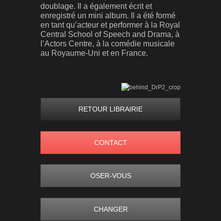
doublage. Il a également écrit et
enregistré un mini album. Il a été formé
en tant qu’acteur et performer à la Royal
Central School of Speech and Drama, à
l’Actors Centre, à la comédie musicale
au Royaume-Uni et en France.
RETOUR LIBRAIRIE
CONTACT
OSER-VOUS
CHANGER