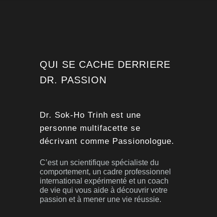
QUI SE CACHE DERRIERE
DR. PASSION
Dr. Sok-Ho Trinh est une
personne multifacette se
décrivant comme Passionologue.
C’est un scientifique spécialiste du
comportement, un cadre professionnel
international expérimenté et un coach
de vie qui vous aide à découvrir votre
passion et à mener une vie réussie.