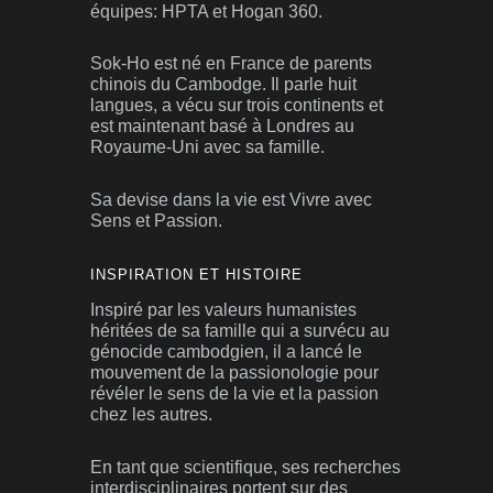
équipes: HPTA et Hogan 360.
Sok-Ho est né en France de parents
chinois du Cambodge. Il parle huit
langues, a vécu sur trois continents et
est maintenant basé à Londres au
Royaume-Uni avec sa famille.
Sa devise dans la vie est Vivre avec
Sens et Passion.
INSPIRATION ET HISTOIRE
Inspiré par les valeurs humanistes
héritées de sa famille qui a survécu au
génocide cambodgien, il a lancé le
mouvement de la passionologie pour
révéler le sens de la vie et la passion
chez les autres.
En tant que scientifique, ses recherches
interdisciplinaires portent sur des