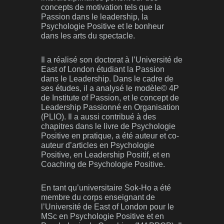
concepts de motivation tels que la
Passion dans le leadership, la
Psychologie Positive et le bonheur
dans les arts du spectacle.
Il a réalisé son doctorat à l’Université de
East of London étudiant la Passion
dans le Leadership. Dans le cadre de
ses études, il a analysé le modèle© 4P
de Institute of Passion, et le concept de
Leadership Passionné en Organisation
(PLIO). Il a aussi contribué à des
chapitres dans le livre de Psychologie
Positive en pratique, a été auteur et co-
auteur d’articles en Psychologie
Positive, en Leadership Positif, et en
Coaching de Psychologie Positive.
En tant qu’universitaire Sok-Ho a été
membre du corps enseignant de
l’Université de East of London pour le
MSc en Psychologie Positive et en